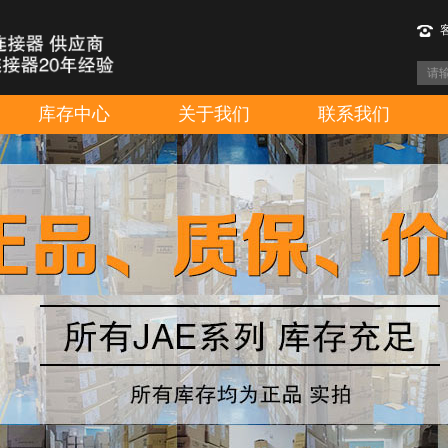
库存中心
关于我们
联系我们