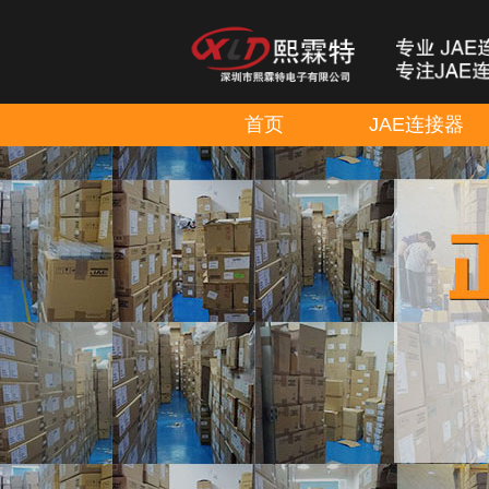
首页
JAE连接器