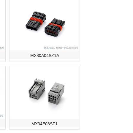
MX80A04SZ1A
MX34E08SF1