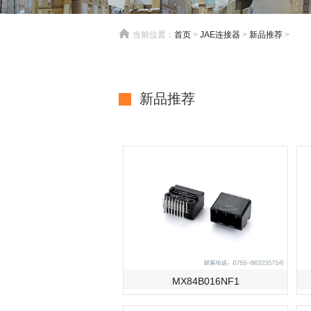
当前位置：
首页
>
JAE连接器
>
新品推荐
>
新品推荐
MX84B016NF1