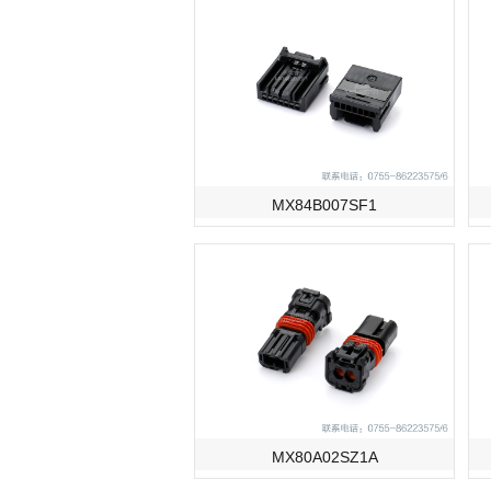
MX84B007SF1
MX80A02SZ1A