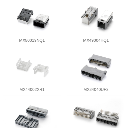
MX50019NQ1
MX49004HQ1
MX44002XR1
MX34040UF2